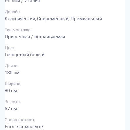
Россия / Италия
Дизайн:
Классический, Современный, Премиальный
Тип монтажа:
Пристенная / встраиваемая
Цвет:
Глянцевый белый
Длина:
180 см
Ширина:
80 см
Высота:
57 см
Опора (ножки):
Есть в комплекте