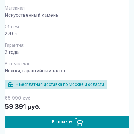
Материал:
Искусственный камень
Объем:
270 л
Гарантия:
2 года
В комплекте:
Ножки, гарантийный талон
+ Бесплатная доставка по Москве и области
65 990
руб.
59 391
руб.
В корзину