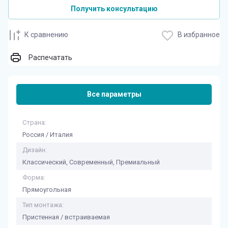
Получить консультацию
К сравнению
В избранное
Распечатать
Все параметры
Страна:
Россия / Италия
Дизайн:
Классический, Современный, Премиальный
Форма:
Прямоугольная
Тип монтажа:
Пристенная / встраиваемая