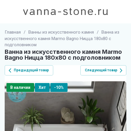
Главная
/
Ванны из искусственного камня
/
Ванна из
искусственного камня Marmo Bagno Ницца 180x80 с
подголовником
Ванна из искусственного камня Marmo
Bagno Ницца 180x80 с подголовником
Предыдущий товар
Следующий товар
В наличии
Хит
-10%