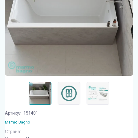
Артикул:
151401
Marmo Bagno
Страна: