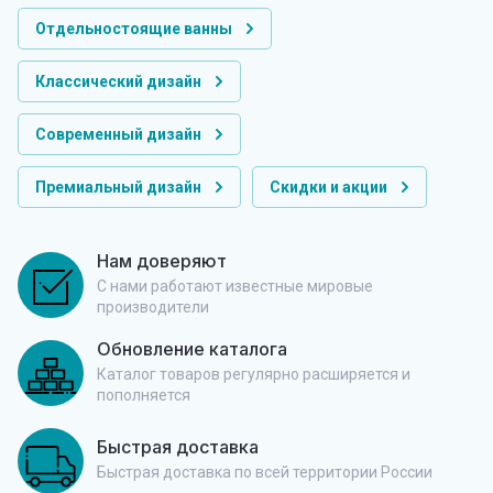
Отдельностоящие ванны
Классический дизайн
Современный дизайн
Премиальный дизайн
Скидки и акции
Нам доверяют
С нами работают известные мировые
производители
Обновление каталога
Каталог товаров регулярно расширяется и
пополняется
Быстрая доставка
Быстрая доставка по всей территории России