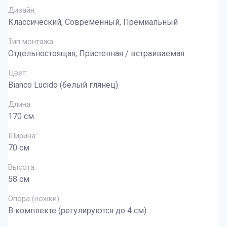
Дизайн:
Классический, Современный, Премиальный
Тип монтажа:
Отдельностоящая, Пристенная / встраиваемая
Цвет:
Bianco Lucido (белый глянец)
Длина:
170 см
Ширина:
70 см
Высота:
58 см
Опора (ножки):
В комплекте (регулируются до 4 см)