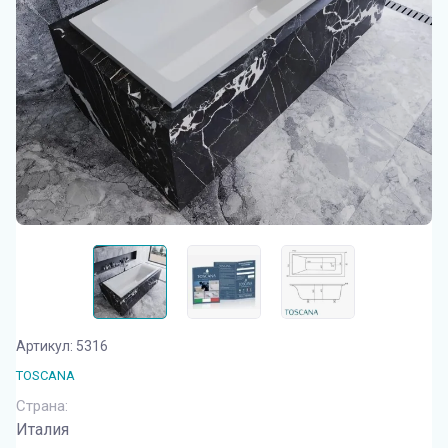
Артикул:
5316
TOSCANA
Страна:
Италия