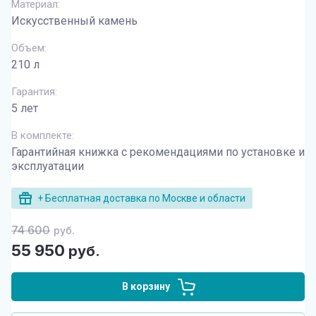
Материал:
Искусственный камень
Объем:
210 л
Гарантия:
5 лет
В комплекте:
Гарантийная книжка с рекомендациями по установке и
эксплуатации
+ Бесплатная доставка по Москве и области
74 600
руб.
55 950
руб.
В корзину