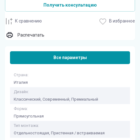
Получить консультацию
К сравнению
В избранное
Распечатать
Все параметры
Страна:
Италия
Дизайн:
Классический, Современный, Премиальный
Форма:
Прямоугольная
Тип монтажа:
Отдельностоящая, Пристенная / встраиваемая