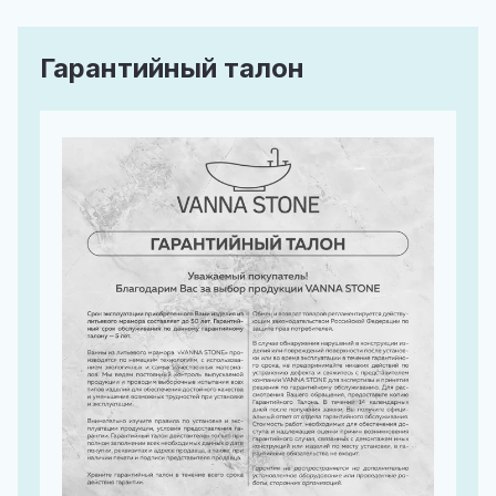
Гарантийный талон