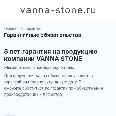
Главная
/
Гарантия
Гарантийные обязательства
5 лет гарантия на продукцию
компании VANNA STONE
Мы заботимся о наших покупателях
При получении ванны обязательно укажите в
гарантийном талоне актуальную дату. Вы
сможете обратиться по гарантии при обнаружении
производственных дефектов