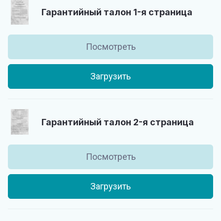
Гарантийный талон 1-я страница
Посмотреть
Загрузить
Гарантийный талон 2-я страница
Посмотреть
Загрузить