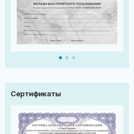
Сертификаты